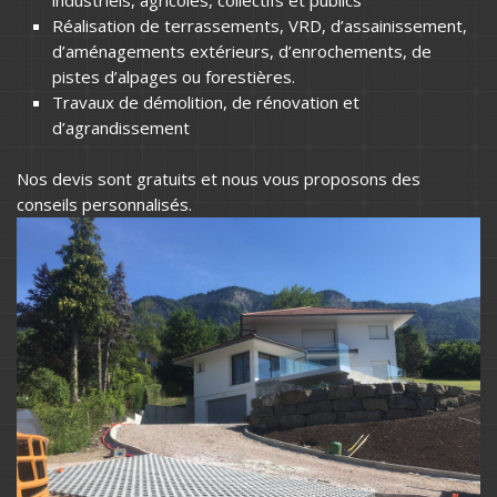
Réalisation de terrassements, VRD, d’assainissement,
d’aménagements extérieurs, d’enrochements, de
pistes d’alpages ou forestières.
Travaux de démolition, de rénovation et
d’agrandissement
Nos devis sont gratuits et nous vous proposons des
conseils personnalisés.