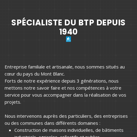
SPÉCIALISTE DU BTP DEPUIS
1940
Entreprise familiale et artisanale, nous sommes situés au
cœur du pays du Mont Blanc.
Forts de notre expérience depuis 3 générations, nous
mettons notre savoir faire et nos compétences à votre
service pour vous accompagner dans la réalisation de vos
projets.
Nous intervenons auprès des particuliers, des entreprises
ou des communes dans différents domaines :
Construction de maisons individuelles, de bâtiments
industriels, agricoles, collectifs et publics