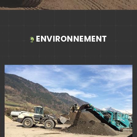
ENVIRONNEMENT