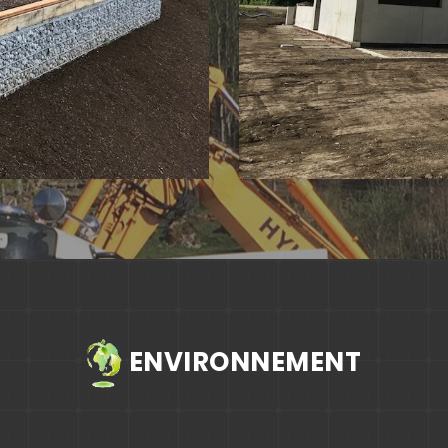
ENVIRONNEMENT