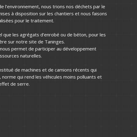
de l’environnement, nous trions nos déchets par le
ses à disposition sur les chantiers et nous faisons
lisées pour le traitement.
l que les agrégats d’enrobé ou de béton, pour les
re sur notre site de Taninges.
 nous permet de participer au développement
ssources naturelles.
nstitué de machines et de camions récents qui
norme qui rend les véhicules moins polluants et
effet de serre.