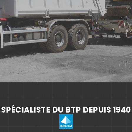
SPÉCIALISTE DU BTP DEPUIS 1940