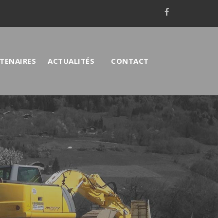
TENAIRES
ACTUALITÉS
CONTACT