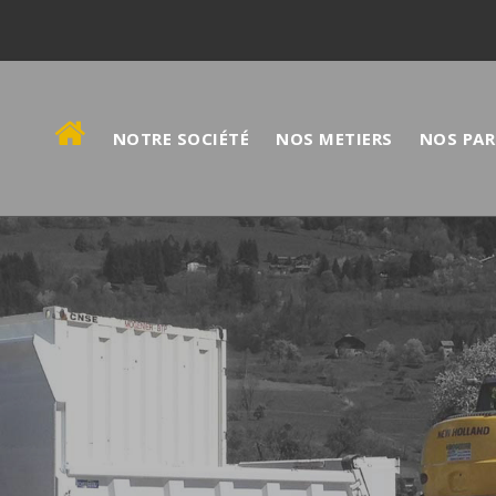
NOTRE SOCIÉTÉ
NOS METIERS
NOS PAR