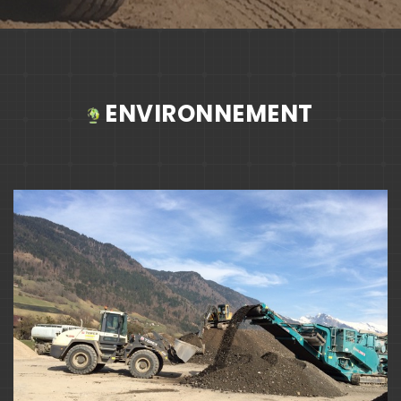
ENVIRONNEMENT