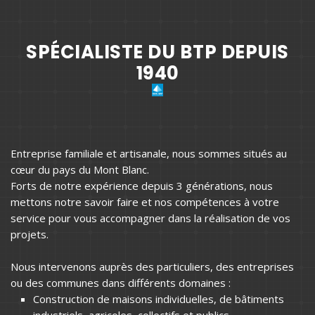
SPÉCIALISTE DU BTP DEPUIS
1940
Entreprise familiale et artisanale, nous sommes situés au
cœur du pays du Mont Blanc.
Forts de notre expérience depuis 3 générations, nous
mettons notre savoir faire et nos compétences à votre
service pour vous accompagner dans la réalisation de vos
projets.
Nous intervenons auprès des particuliers, des entreprises
ou des communes dans différents domaines :
Construction de maisons individuelles, de bâtiments
industriels, agricoles, collectifs et publics