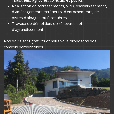
Réalisation de terrassements, VRD, d’assainissement,
d’aménagements extérieurs, d’enrochements, de
pistes d’alpages ou forestières.
Travaux de démolition, de rénovation et
d’agrandissement
Nos devis sont gratuits et nous vous proposons des
conseils personnalisés.