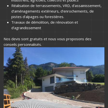
Réalisation de terrassements, VRD, d’assainissement,
d’aménagements extérieurs, d’enrochements, de
pistes d’alpages ou forestières.
Travaux de démolition, de rénovation et
d’agrandissement
Nos devis sont gratuits et nous vous proposons des
conseils personnalisés.