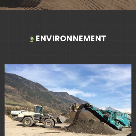
ENVIRONNEMENT