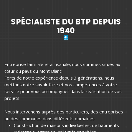
SPÉCIALISTE DU BTP DEPUIS
1940
Entreprise familiale et artisanale, nous sommes situés au
cœur du pays du Mont Blanc.
Forts de notre expérience depuis 3 générations, nous
mettons notre savoir faire et nos compétences à votre
service pour vous accompagner dans la réalisation de vos
projets.
Nous intervenons auprès des particuliers, des entreprises
ou des communes dans différents domaines :
Construction de maisons individuelles, de bâtiments
industriels, agricoles, collectifs et publics