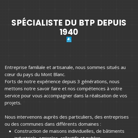
SPÉCIALISTE DU BTP DEPUIS
1940
Entreprise familiale et artisanale, nous sommes situés au
cœur du pays du Mont Blanc.
Forts de notre expérience depuis 3 générations, nous
mettons notre savoir faire et nos compétences à votre
service pour vous accompagner dans la réalisation de vos
projets.
Nous intervenons auprès des particuliers, des entreprises
ou des communes dans différents domaines :
Construction de maisons individuelles, de bâtiments
industriels, agricoles, collectifs et publics