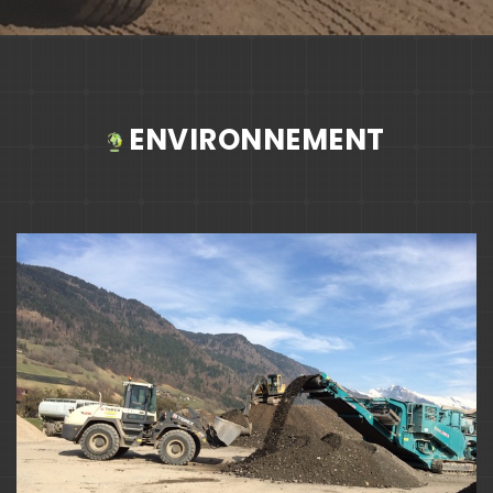
ENVIRONNEMENT