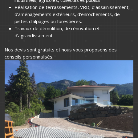
Réalisation de terrassements, VRD, d’assainissement,
d’aménagements extérieurs, d’enrochements, de
pistes d’alpages ou forestières.
Travaux de démolition, de rénovation et
d’agrandissement
Nos devis sont gratuits et nous vous proposons des
conseils personnalisés.