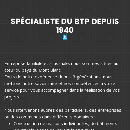
SPÉCIALISTE DU BTP DEPUIS
1940
Entreprise familiale et artisanale, nous sommes situés au
cœur du pays du Mont Blanc.
Forts de notre expérience depuis 3 générations, nous
mettons notre savoir faire et nos compétences à votre
service pour vous accompagner dans la réalisation de vos
projets.
Nous intervenons auprès des particuliers, des entreprises
ou des communes dans différents domaines :
Construction de maisons individuelles, de bâtiments
industriels, agricoles, collectifs et publics