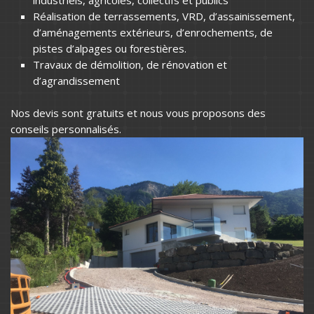
Réalisation de terrassements, VRD, d’assainissement,
d’aménagements extérieurs, d’enrochements, de
pistes d’alpages ou forestières.
Travaux de démolition, de rénovation et
d’agrandissement
Nos devis sont gratuits et nous vous proposons des
conseils personnalisés.