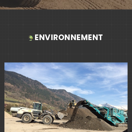
ENVIRONNEMENT