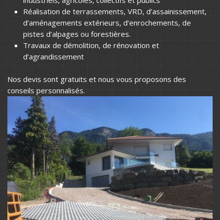
Réalisation de terrassements, VRD, d’assainissement,
d’aménagements extérieurs, d’enrochements, de
pistes d’alpages ou forestières.
Travaux de démolition, de rénovation et
d’agrandissement
Nos devis sont gratuits et nous vous proposons des
conseils personnalisés.