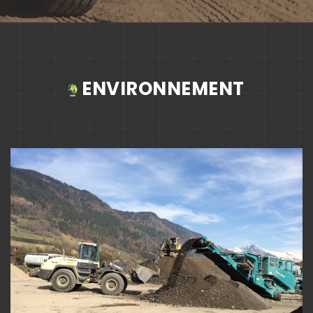
ENVIRONNEMENT