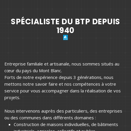
SPÉCIALISTE DU BTP DEPUIS
1940
Entreprise familiale et artisanale, nous sommes situés au
cœur du pays du Mont Blanc.
Forts de notre expérience depuis 3 générations, nous
mettons notre savoir faire et nos compétences à votre
service pour vous accompagner dans la réalisation de vos
projets.
Nous intervenons auprès des particuliers, des entreprises
ou des communes dans différents domaines :
Construction de maisons individuelles, de bâtiments
industriels, agricoles, collectifs et publics