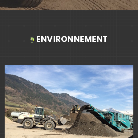
ENVIRONNEMENT