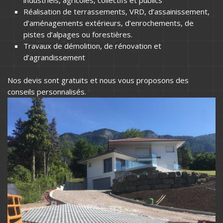
Réalisation de terrassements, VRD, d’assainissement,
d’aménagements extérieurs, d’enrochements, de
pistes d’alpages ou forestières.
Travaux de démolition, de rénovation et
d’agrandissement
Nos devis sont gratuits et nous vous proposons des
conseils personnalisés.