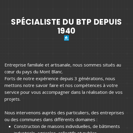
SPÉCIALISTE DU BTP DEPUIS
1940
Entreprise familiale et artisanale, nous sommes situés au
cœur du pays du Mont Blanc.
Forts de notre expérience depuis 3 générations, nous
mettons notre savoir faire et nos compétences à votre
service pour vous accompagner dans la réalisation de vos
projets.
Nous intervenons auprès des particuliers, des entreprises
ou des communes dans différents domaines :
Construction de maisons individuelles, de bâtiments
industriels, agricoles, collectifs et publics