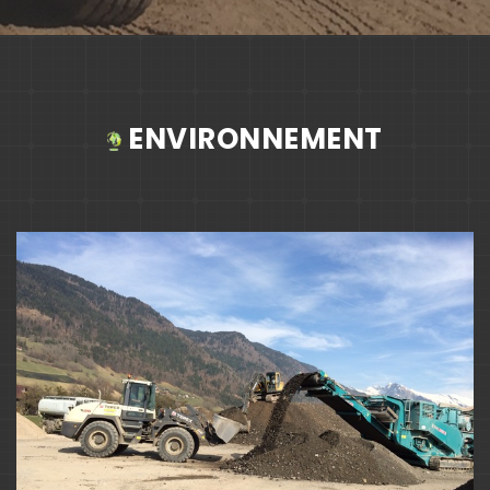
ENVIRONNEMENT