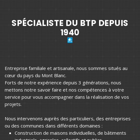
SPÉCIALISTE DU BTP DEPUIS
1940
Entreprise familiale et artisanale, nous sommes situés au
cœur du pays du Mont Blanc.
Forts de notre expérience depuis 3 générations, nous
mettons notre savoir faire et nos compétences à votre
service pour vous accompagner dans la réalisation de vos
projets.
Nous intervenons auprès des particuliers, des entreprises
ou des communes dans différents domaines :
Construction de maisons individuelles, de bâtiments
industriels, agricoles, collectifs et publics