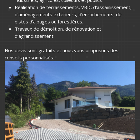
Réalisation de terrassements, VRD, d’assainissement,
d’aménagements extérieurs, d’enrochements, de
pistes d’alpages ou forestières.
Travaux de démolition, de rénovation et
d’agrandissement
Nos devis sont gratuits et nous vous proposons des
conseils personnalisés.